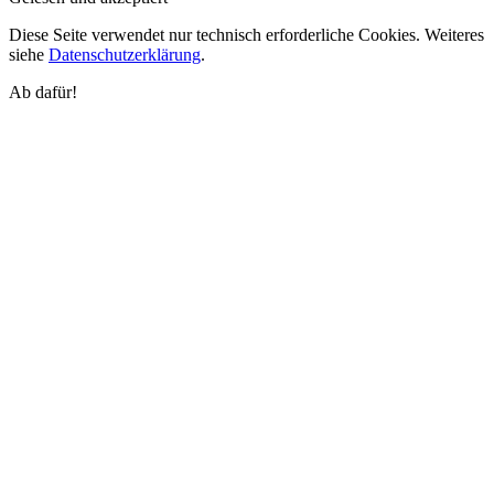
Diese Seite verwendet nur technisch erforderliche Cookies. Weiteres
siehe
Datenschutzerklärung
.
Ab dafür!