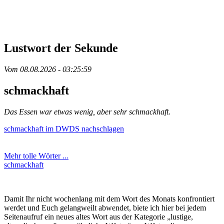
Lustwort der Sekunde
Vom 08.08.2026 - 03:25:59
schmackhaft
Das Essen war etwas wenig, aber sehr schmackhaft.
schmackhaft im DWDS nachschlagen
Mehr tolle Wörter ...
schmackhaft
Damit Ihr nicht wochenlang mit dem Wort des Monats konfrontiert
werdet und Euch gelangweilt abwendet, biete ich hier bei jedem
Seitenaufruf ein neues altes Wort aus der Kategorie „lustige,