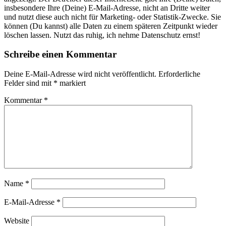
insbesondere Ihre (Deine) E-Mail-Adresse, nicht an Dritte weiter
und nutzt diese auch nicht für Marketing- oder Statistik-Zwecke. Sie
können (Du kannst) alle Daten zu einem späteren Zeitpunkt wieder
löschen lassen. Nutzt das ruhig, ich nehme Datenschutz ernst!
Schreibe einen Kommentar
Deine E-Mail-Adresse wird nicht veröffentlicht.
Erforderliche
Felder sind mit
*
markiert
Kommentar
*
Name
*
E-Mail-Adresse
*
Website