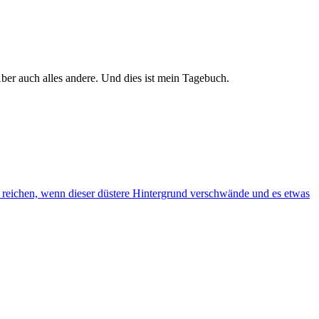
er auch alles andere. Und dies ist mein Tagebuch.
 reichen, wenn dieser düstere Hintergrund verschwände und es etwas