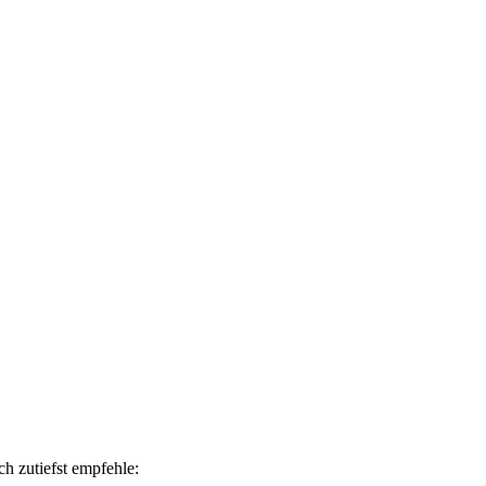
ch zutiefst empfehle: