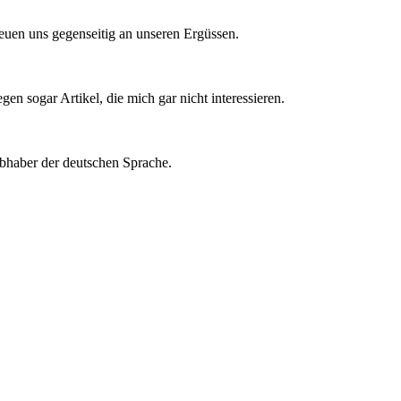
reuen uns gegenseitig an unseren Ergüssen.
n sogar Artikel, die mich gar nicht interessieren.
ebhaber der deutschen Sprache.