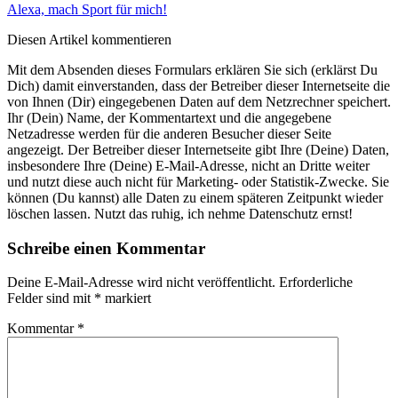
Alexa, mach Sport für mich!
Diesen Artikel kommentieren
Mit dem Absenden dieses Formulars erklären Sie sich (erklärst Du
Dich) damit einverstanden, dass der Betreiber dieser Internetseite die
von Ihnen (Dir) eingegebenen Daten auf dem Netzrechner speichert.
Ihr (Dein) Name, der Kommentartext und die angegebene
Netzadresse werden für die anderen Besucher dieser Seite
angezeigt. Der Betreiber dieser Internetseite gibt Ihre (Deine) Daten,
insbesondere Ihre (Deine) E-Mail-Adresse, nicht an Dritte weiter
und nutzt diese auch nicht für Marketing- oder Statistik-Zwecke. Sie
können (Du kannst) alle Daten zu einem späteren Zeitpunkt wieder
löschen lassen. Nutzt das ruhig, ich nehme Datenschutz ernst!
Schreibe einen Kommentar
Deine E-Mail-Adresse wird nicht veröffentlicht.
Erforderliche
Felder sind mit
*
markiert
Kommentar
*