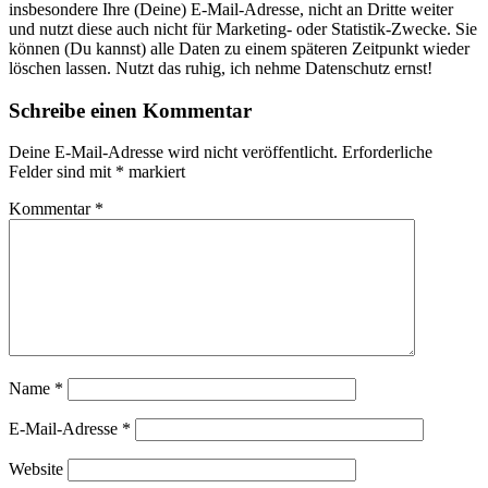
insbesondere Ihre (Deine) E-Mail-Adresse, nicht an Dritte weiter
und nutzt diese auch nicht für Marketing- oder Statistik-Zwecke. Sie
können (Du kannst) alle Daten zu einem späteren Zeitpunkt wieder
löschen lassen. Nutzt das ruhig, ich nehme Datenschutz ernst!
Schreibe einen Kommentar
Deine E-Mail-Adresse wird nicht veröffentlicht.
Erforderliche
Felder sind mit
*
markiert
Kommentar
*
Name
*
E-Mail-Adresse
*
Website