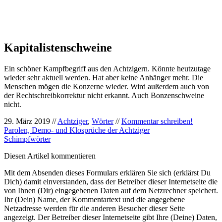
Kapitalistenschweine
Ein schöner Kampfbegriff aus den Achtzigern. Könnte heutzutage
wieder sehr aktuell werden. Hat aber keine Anhänger mehr. Die
Menschen mögen die Konzerne wieder. Wird außerdem auch von
der Rechtschreibkorrektur nicht erkannt. Auch Bonzenschweine
nicht.
29. März 2019 //
Achtziger
,
Wörter
//
Kommentar schreiben!
Parolen, Demo- und Klosprüche der Achtziger
Schimpfwörter
Diesen Artikel kommentieren
Mit dem Absenden dieses Formulars erklären Sie sich (erklärst Du
Dich) damit einverstanden, dass der Betreiber dieser Internetseite die
von Ihnen (Dir) eingegebenen Daten auf dem Netzrechner speichert.
Ihr (Dein) Name, der Kommentartext und die angegebene
Netzadresse werden für die anderen Besucher dieser Seite
angezeigt. Der Betreiber dieser Internetseite gibt Ihre (Deine) Daten,