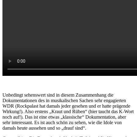
Unbedingt sehenswert sind in diesem Zusammenhang die
Dokumentationen des in musikalischen Sachen sehr engagierten
WDR (Rockpalast hat damals jeder gesehen und er hatte prägende
Wirkung!). Also erstens „Kraut und Rüben“ (hier taucht das K-Wort
noch auf!). Das ist eine etwas „klassische“ Dokumentation, aber
sehr interessant. Es ist auch schön zu sehen, wie die Idole von
damals heute aussehen und so „drauf sind“.