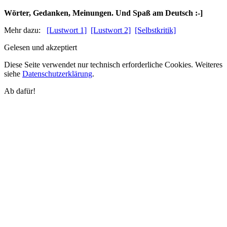
Wörter, Gedanken, Meinungen. Und Spaß am Deutsch :-]
Mehr dazu:
[Lustwort 1]
[Lustwort 2]
[Selbstkritik]
Gelesen und akzeptiert
Diese Seite verwendet nur technisch erforderliche Cookies. Weiteres
siehe
Datenschutzerklärung
.
Ab dafür!