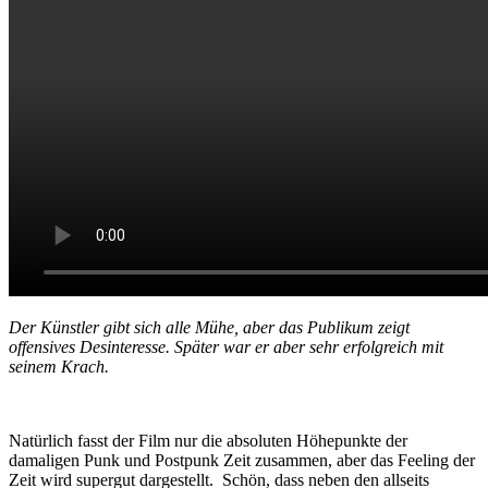
Der Künstler gibt sich alle Mühe, aber das Publikum zeigt
offensives Desinteresse. Später war er aber sehr erfolgreich mit
seinem Krach.
Natürlich fasst der Film nur die absoluten Höhepunkte der
damaligen Punk und Postpunk Zeit zusammen, aber das Feeling der
Zeit wird supergut dargestellt. Schön, dass neben den allseits