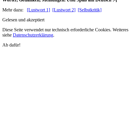
Mehr dazu:
[Lustwort 1]
[Lustwort 2]
[Selbstkritik]
Gelesen und akzeptiert
Diese Seite verwendet nur technisch erforderliche Cookies. Weiteres
siehe
Datenschutzerklärung
.
Ab dafür!