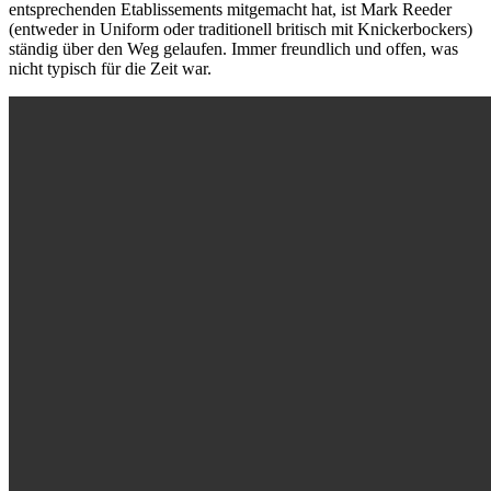
entsprechenden Etablissements mitgemacht hat, ist Mark Reeder
(entweder in Uniform oder traditionell britisch mit Knickerbockers)
ständig über den Weg gelaufen. Immer freundlich und offen, was
nicht typisch für die Zeit war.